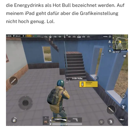
die Energydrinks als Hot Bull bezeichnet werden. Auf
meinem iPad geht dafür aber die Grafikeinstellung
nicht hoch genug. Lol.