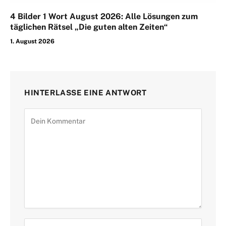
4 Bilder 1 Wort August 2026: Alle Lösungen zum
täglichen Rätsel „Die guten alten Zeiten“
1. August 2026
HINTERLASSE EINE ANTWORT