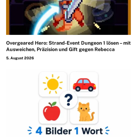
Overgeared Hero: Strand-Event Dungeon 1 lösen – mit
Ausweichen, Präzision und Gift gegen Rebecca
5. August 2026