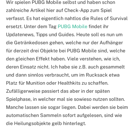
Wir spielen PUBG Mobile selbst und haben schon
zahlreiche Artikel hier auf Check-App zum Spiel
verfasst. Es hat eigentlich nahtlos die Rules of Survival
ersetzt. Unter dem Tag
PUBG Mobile
findet ihr
Updatenews, Tipps und Guides. Heute soll es nun um
die Getränkedosen gehen, welche nur der Aufhänger
für derzeit drei Objekte bei PUBG Mobile sind, welche
den gleichen Effekt haben. Viele verstehen, wie ich,
deren Einsatz nicht. Ich habe sie z.B. auch gesammelt
und dann sinnlos verbraucht, um im Rucksack etwa
Platz für Munition oder Healthkits zu schaffen.
Zufälligerweise passiert das aber in der späten
Spielphase, in welcher mal sie sowieso nutzen sollten.
Manche lassen sie sogar liegen. Dabei werden sie beim
automatischen Sammeln sofort aufgelesen, sind wie
die Heilungsobjekte gelb hinterlegt.