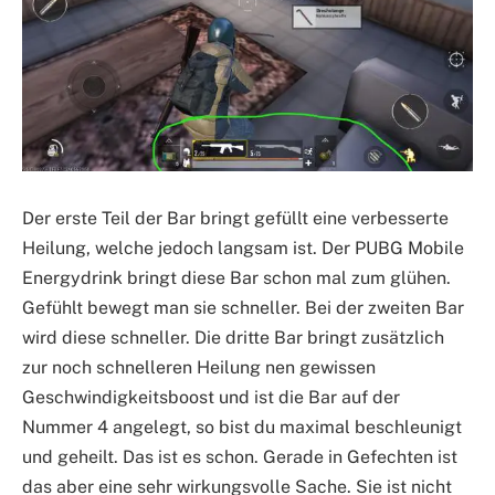
Der erste Teil der Bar bringt gefüllt eine verbesserte
Heilung, welche jedoch langsam ist. Der PUBG Mobile
Energydrink bringt diese Bar schon mal zum glühen.
Gefühlt bewegt man sie schneller. Bei der zweiten Bar
wird diese schneller. Die dritte Bar bringt zusätzlich
zur noch schnelleren Heilung nen gewissen
Geschwindigkeitsboost und ist die Bar auf der
Nummer 4 angelegt, so bist du maximal beschleunigt
und geheilt. Das ist es schon. Gerade in Gefechten ist
das aber eine sehr wirkungsvolle Sache. Sie ist nicht