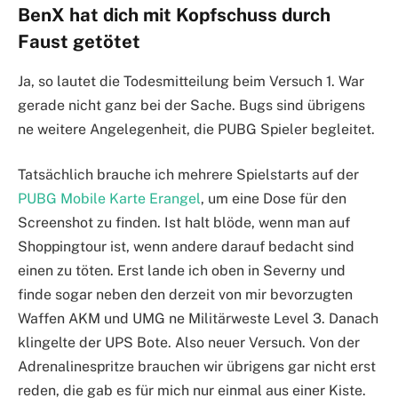
BenX hat dich mit Kopfschuss durch
Faust getötet
Ja, so lautet die Todesmitteilung beim Versuch 1. War
gerade nicht ganz bei der Sache. Bugs sind übrigens
ne weitere Angelegenheit, die PUBG Spieler begleitet.
Tatsächlich brauche ich mehrere Spielstarts auf der
PUBG Mobile Karte Erangel
, um eine Dose für den
Screenshot zu finden. Ist halt blöde, wenn man auf
Shoppingtour ist, wenn andere darauf bedacht sind
einen zu töten. Erst lande ich oben in Severny und
finde sogar neben den derzeit von mir bevorzugten
Waffen AKM und UMG ne Militärweste Level 3. Danach
klingelte der UPS Bote. Also neuer Versuch. Von der
Adrenalinespritze brauchen wir übrigens gar nicht erst
reden, die gab es für mich nur einmal aus einer Kiste.