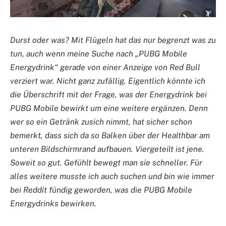
Durst oder was? Mit Flügeln hat das nur begrenzt was zu
tun, auch wenn meine Suche nach „PUBG Mobile
Energydrink“ gerade von einer Anzeige von Red Bull
verziert war. Nicht ganz zufällig. Eigentlich könnte ich
die Überschrift mit der Frage, was der Energydrink bei
PUBG Mobile bewirkt um eine weitere ergänzen. Denn
wer so ein Getränk zusich nimmt, hat sicher schon
bemerkt, dass sich da so Balken über der Healthbar am
unteren Bildschirmrand aufbauen. Viergeteilt ist jene.
Soweit so gut. Gefühlt bewegt man sie schneller. Für
alles weitere musste ich auch suchen und bin wie immer
bei Reddit fündig geworden, was die PUBG Mobile
Energydrinks bewirken.