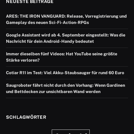
NEUESTE BEITRÄGE
ARES: THE IRON VANGUARD: Release, Vorregistrierung und
Gameplay des neuen Sci-Fi-Action-RPGs
Google Assistant wird ab 4. September eingestellt: Was die
Nachricht für dein Android-Handy bedeutet
Immer dieselben fünf Videos: Hat YouTube seine größte
Stärke verloren?
Cotiar R11 im Test: Viel Akku-Staubsauger für rund 60 Euro
Saugroboter fährt nicht durch den Vorhang: Wenn Gardinen
und Bettdecken zur unsichtbaren Wand werden
SCHLAGWÖRTER