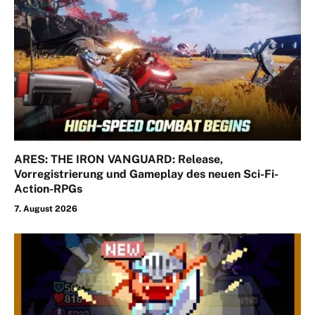
ARES: THE IRON VANGUARD: Release,
Vorregistrierung und Gameplay des neuen Sci-Fi-
Action-RPGs
7. August 2026