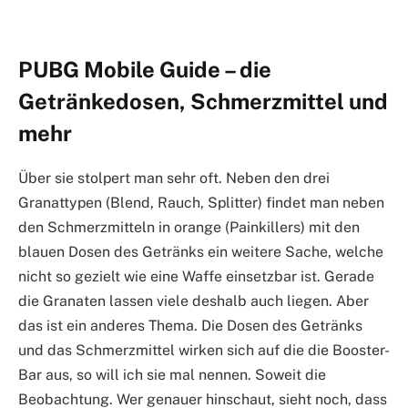
PUBG Mobile Guide – die
Getränkedosen, Schmerzmittel und
mehr
Über sie stolpert man sehr oft. Neben den drei
Granattypen (Blend, Rauch, Splitter) findet man neben
den Schmerzmitteln in orange (Painkillers) mit den
blauen Dosen des Getränks ein weitere Sache, welche
nicht so gezielt wie eine Waffe einsetzbar ist. Gerade
die Granaten lassen viele deshalb auch liegen. Aber
das ist ein anderes Thema. Die Dosen des Getränks
und das Schmerzmittel wirken sich auf die die Booster-
Bar aus, so will ich sie mal nennen. Soweit die
Beobachtung. Wer genauer hinschaut, sieht noch, dass