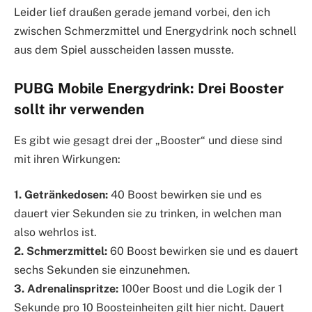
Leider lief draußen gerade jemand vorbei, den ich
zwischen Schmerzmittel und Energydrink noch schnell
aus dem Spiel ausscheiden lassen musste.
PUBG Mobile Energydrink: Drei Booster
sollt ihr verwenden
Es gibt wie gesagt drei der „Booster“ und diese sind
mit ihren Wirkungen:
1. Getränkedosen:
40 Boost bewirken sie und es
dauert vier Sekunden sie zu trinken, in welchen man
also wehrlos ist.
2. Schmerzmittel:
60 Boost bewirken sie und es dauert
sechs Sekunden sie einzunehmen.
3. Adrenalinspritze:
100er Boost und die Logik der 1
Sekunde pro 10 Boosteinheiten gilt hier nicht. Dauert