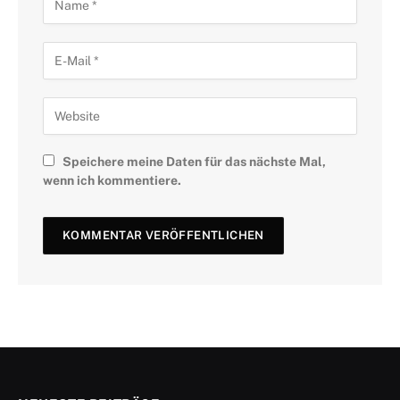
Speichere meine Daten für das nächste Mal,
wenn ich kommentiere.