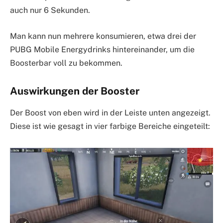
auch nur 6 Sekunden.
Man kann nun mehrere konsumieren, etwa drei der
PUBG Mobile Energydrinks hintereinander, um die
Boosterbar voll zu bekommen.
Auswirkungen der Booster
Der Boost von eben wird in der Leiste unten angezeigt.
Diese ist wie gesagt in vier farbige Bereiche eingeteilt: