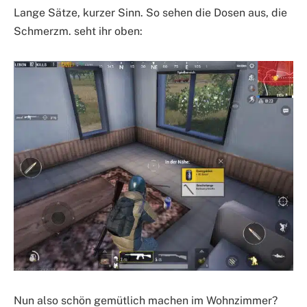
Lange Sätze, kurzer Sinn. So sehen die Dosen aus, die
Schmerzm. seht ihr oben:
Nun also schön gemütlich machen im Wohnzimmer?