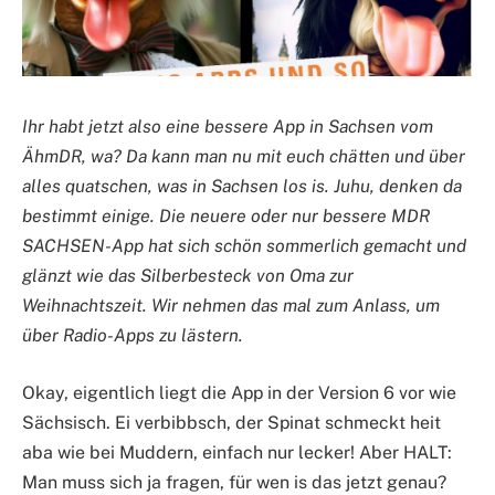
Ihr habt jetzt also eine bessere App in Sachsen vom
ÄhmDR, wa? Da kann man nu mit euch chätten und über
alles quatschen, was in Sachsen los is. Juhu, denken da
bestimmt einige. Die neuere oder nur bessere MDR
SACHSEN-App hat sich schön sommerlich gemacht und
glänzt wie das Silberbesteck von Oma zur
Weihnachtszeit. Wir nehmen das mal zum Anlass, um
über Radio-Apps zu lästern.
Okay, eigentlich liegt die App in der Version 6 vor wie
Sächsisch. Ei verbibbsch, der Spinat schmeckt heit
aba wie bei Muddern, einfach nur lecker! Aber HALT:
Man muss sich ja fragen, für wen is das jetzt genau?