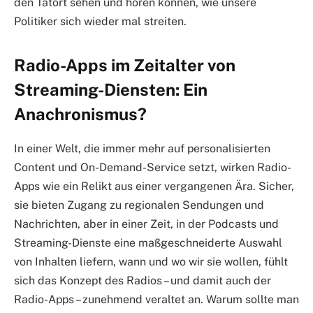
den Tatort sehen und hören können, wie unsere
Politiker sich wieder mal streiten.
Radio-Apps im Zeitalter von
Streaming-Diensten: Ein
Anachronismus?
In einer Welt, die immer mehr auf personalisierten
Content und On-Demand-Service setzt, wirken Radio-
Apps wie ein Relikt aus einer vergangenen Ära. Sicher,
sie bieten Zugang zu regionalen Sendungen und
Nachrichten, aber in einer Zeit, in der Podcasts und
Streaming-Dienste eine maßgeschneiderte Auswahl
von Inhalten liefern, wann und wo wir sie wollen, fühlt
sich das Konzept des Radios – und damit auch der
Radio-Apps – zunehmend veraltet an. Warum sollte man