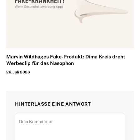
Marvin Wildhages Fake-Produkt: Dima Kreis dreht
Werbeclip für das Nasophon
26. Juli 2026
HINTERLASSE EINE ANTWORT