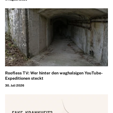
Roofless TV: Wer hinter den waghalsigen YouTube-
Expeditionen steckt
30. Juli 2026