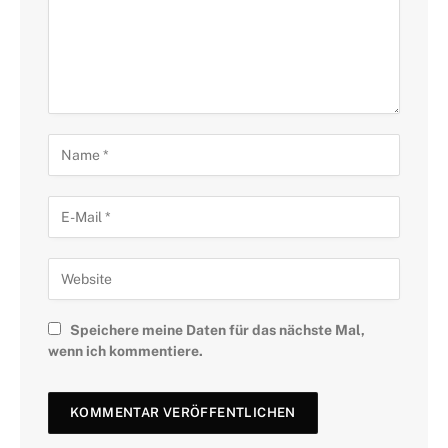
Speichere meine Daten für das nächste Mal,
wenn ich kommentiere.