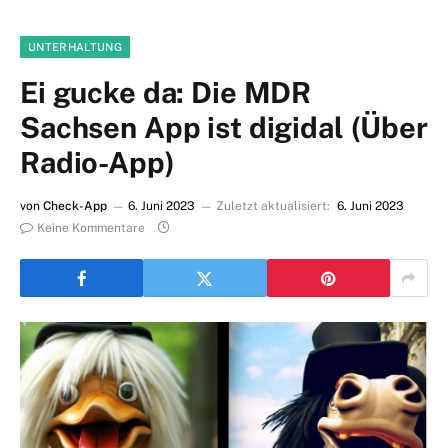
UNTERHALTUNG
Ei gucke da: Die MDR
Sachsen App ist digidal (Über
Radio-App)
von
Check-App
6. Juni 2023
Zuletzt aktualisiert:
6. Juni 2023
Keine Kommentare