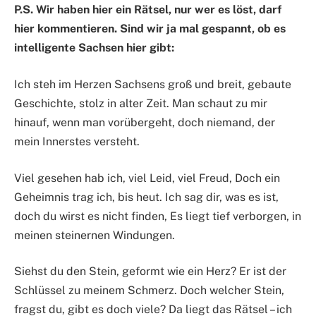
P.S. Wir haben hier ein Rätsel, nur wer es löst, darf
hier kommentieren. Sind wir ja mal gespannt, ob es
intelligente Sachsen hier gibt:
Ich steh im Herzen Sachsens groß und breit, gebaute
Geschichte, stolz in alter Zeit. Man schaut zu mir
hinauf, wenn man vorübergeht, doch niemand, der
mein Innerstes versteht.
Viel gesehen hab ich, viel Leid, viel Freud, Doch ein
Geheimnis trag ich, bis heut. Ich sag dir, was es ist,
doch du wirst es nicht finden, Es liegt tief verborgen, in
meinen steinernen Windungen.
Siehst du den Stein, geformt wie ein Herz? Er ist der
Schlüssel zu meinem Schmerz. Doch welcher Stein,
fragst du, gibt es doch viele? Da liegt das Rätsel – ich