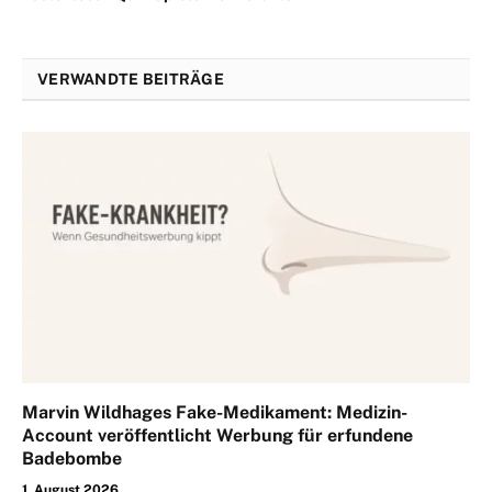
VERWANDTE BEITRÄGE
Marvin Wildhages Fake-Medikament: Medizin-
Account veröffentlicht Werbung für erfundene
Badebombe
1. August 2026