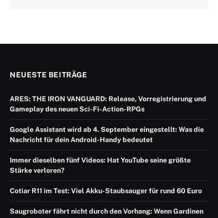
NEUESTE BEITRÄGE
ARES: THE IRON VANGUARD: Release, Vorregistrierung und
Gameplay des neuen Sci-Fi-Action-RPGs
Google Assistant wird ab 4. September eingestellt: Was die
Nachricht für dein Android-Handy bedeutet
Immer dieselben fünf Videos: Hat YouTube seine größte
Stärke verloren?
Cotiar R11 im Test: Viel Akku-Staubsauger für rund 60 Euro
Saugroboter fährt nicht durch den Vorhang: Wenn Gardinen