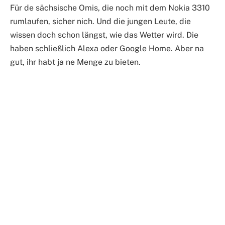
Für de sächsische Omis, die noch mit dem Nokia 3310
rumlaufen, sicher nich. Und die jungen Leute, die
wissen doch schon längst, wie das Wetter wird. Die
haben schließlich Alexa oder Google Home. Aber na
gut, ihr habt ja ne Menge zu bieten.