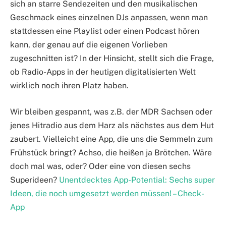
sich an starre Sendezeiten und den musikalischen
Geschmack eines einzelnen DJs anpassen, wenn man
stattdessen eine Playlist oder einen Podcast hören
kann, der genau auf die eigenen Vorlieben
zugeschnitten ist? In der Hinsicht, stellt sich die Frage,
ob Radio-Apps in der heutigen digitalisierten Welt
wirklich noch ihren Platz haben.
Wir bleiben gespannt, was z.B. der MDR Sachsen oder
jenes Hitradio aus dem Harz als nächstes aus dem Hut
zaubert. Vielleicht eine App, die uns die Semmeln zum
Frühstück bringt? Achso, die heißen ja Brötchen. Wäre
doch mal was, oder? Oder eine von diesen sechs
Superideen?
Unentdecktes App-Potential: Sechs super
Ideen, die noch umgesetzt werden müssen! – Check-
App