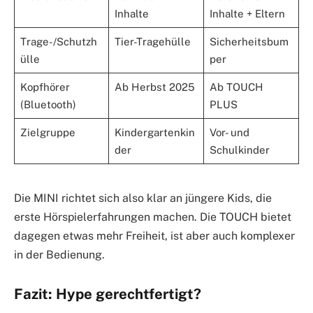
Inhalte
Inhalte + Eltern
Trage-/Schutzh
Tier-Tragehülle
Sicherheitsbum
ülle
per
Kopfhörer
Ab Herbst 2025
Ab TOUCH
(Bluetooth)
PLUS
Zielgruppe
Kindergartenkin
Vor- und
der
Schulkinder
Die MINI richtet sich also klar an jüngere Kids, die
erste Hörspielerfahrungen machen. Die TOUCH bietet
dagegen etwas mehr Freiheit, ist aber auch komplexer
in der Bedienung.
Fazit: Hype gerechtfertigt?