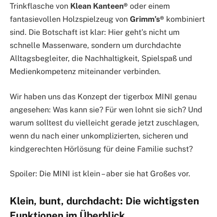
Trinkflasche von
Klean Kanteen®
oder einem
fantasievollen Holzspielzeug von
Grimm’s®
kombiniert
sind. Die Botschaft ist klar: Hier geht’s nicht um
schnelle Massenware, sondern um durchdachte
Alltagsbegleiter, die Nachhaltigkeit, Spielspaß und
Medienkompetenz miteinander verbinden.
Wir haben uns das Konzept der tigerbox MINI genau
angesehen: Was kann sie? Für wen lohnt sie sich? Und
warum solltest du vielleicht gerade jetzt zuschlagen,
wenn du nach einer unkomplizierten, sicheren und
kindgerechten Hörlösung für deine Familie suchst?
Spoiler: Die MINI ist klein – aber sie hat Großes vor.
Klein, bunt, durchdacht: Die wichtigsten
Funktionen im Überblick