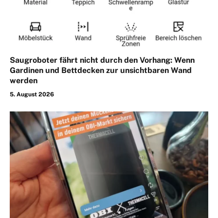
Saugroboter fährt nicht durch den Vorhang: Wenn
Gardinen und Bettdecken zur unsichtbaren Wand
werden
5. August 2026