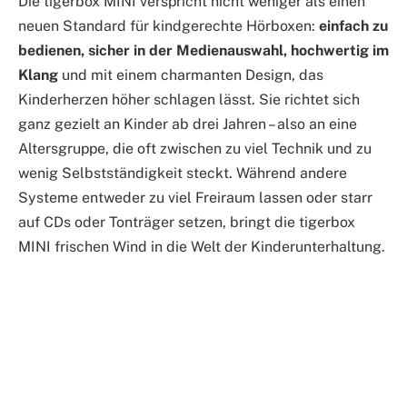
Die tigerbox MINI verspricht nicht weniger als einen
neuen Standard für kindgerechte Hörboxen:
einfach zu
bedienen, sicher in der Medienauswahl, hochwertig im
Klang
und mit einem charmanten Design, das
Kinderherzen höher schlagen lässt. Sie richtet sich
ganz gezielt an Kinder ab drei Jahren – also an eine
Altersgruppe, die oft zwischen zu viel Technik und zu
wenig Selbstständigkeit steckt. Während andere
Systeme entweder zu viel Freiraum lassen oder starr
auf CDs oder Tonträger setzen, bringt die tigerbox
MINI frischen Wind in die Welt der Kinderunterhaltung.