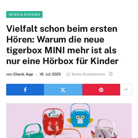
NEWS & REVIEWS
Vielfalt schon beim ersten
Hören: Warum die neue
tigerbox MINI mehr ist als
nur eine Hörbox für Kinder
von
Check-App
18. Juli 2025
Keine Kommentare