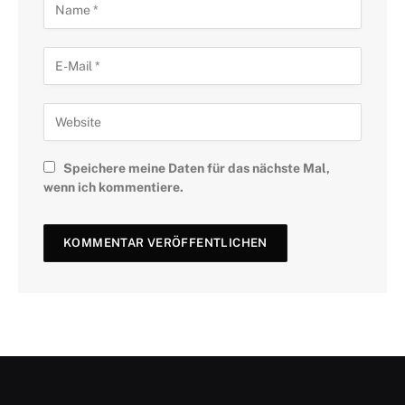
Speichere meine Daten für das nächste Mal,
wenn ich kommentiere.