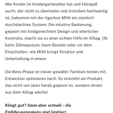
Wer Kinder im Kindergartenalter hat und Hörspaß
sucht, der nicht zu überladen und trotzdem hochwertig
ist, bekommt mit der tigerbox MINI ein ziemlich
durchdachtes System. Die intuitive Bedienung,
gepaart mit kindgerechtem Design und elterlicher
Kontrolle, macht sie zu einer echten Hilfe im Alltag. Ob
beim Zähneputzen, beim Basteln oder vor dem
Einschlafen – die MINI bringt Struktur und
Unterhaltung in einem.
Die Beta-Phase ist clever gewählt: Familien testen mit,
Entwickler optimieren nach. So entsteht ein Produkt,
das nicht von oben herab geplant ist, sondern direkt
aus dem Alltag wächst.
Klingt gut? Dann aber schnell – die
Einführungspakete sind limitiert.