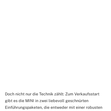
Doch nicht nur die Technik zählt: Zum Verkaufsstart
gibt es die MINI in zwei liebevoll geschnürten
Einführungspaketen, die entweder mit einer robusten