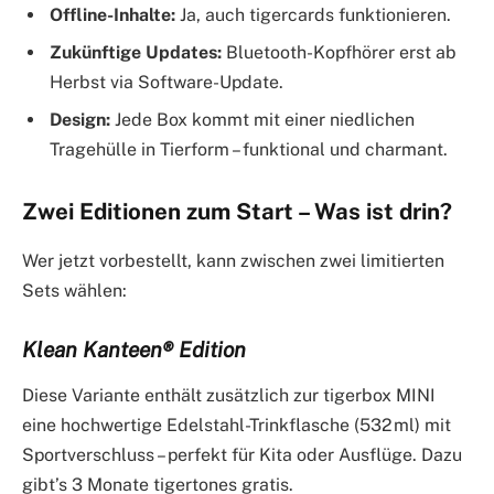
Offline-Inhalte:
Ja, auch tigercards funktionieren.
Zukünftige Updates:
Bluetooth-Kopfhörer erst ab
Herbst via Software-Update.
Design:
Jede Box kommt mit einer niedlichen
Tragehülle in Tierform – funktional und charmant.
Zwei Editionen zum Start – Was ist drin?
Wer jetzt vorbestellt, kann zwischen zwei limitierten
Sets wählen:
Klean Kanteen® Edition
Diese Variante enthält zusätzlich zur tigerbox MINI
eine hochwertige Edelstahl-Trinkflasche (532 ml) mit
Sportverschluss – perfekt für Kita oder Ausflüge. Dazu
gibt’s 3 Monate tigertones gratis.