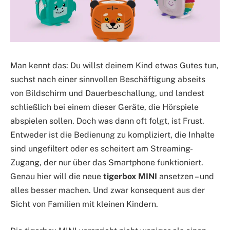
Man kennt das: Du willst deinem Kind etwas Gutes tun,
suchst nach einer sinnvollen Beschäftigung abseits
von Bildschirm und Dauerbeschallung, und landest
schließlich bei einem dieser Geräte, die Hörspiele
abspielen sollen. Doch was dann oft folgt, ist Frust.
Entweder ist die Bedienung zu kompliziert, die Inhalte
sind ungefiltert oder es scheitert am Streaming-
Zugang, der nur über das Smartphone funktioniert.
Genau hier will die neue
tigerbox MINI
ansetzen – und
alles besser machen. Und zwar konsequent aus der
Sicht von Familien mit kleinen Kindern.