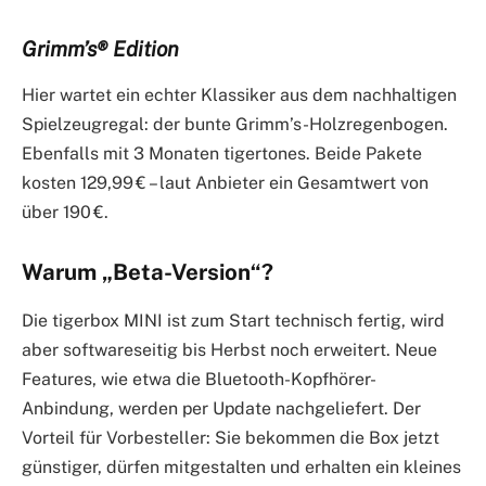
Grimm’s® Edition
Hier wartet ein echter Klassiker aus dem nachhaltigen
Spielzeugregal: der bunte Grimm’s-Holzregenbogen.
Ebenfalls mit 3 Monaten tigertones. Beide Pakete
kosten 129,99 € – laut Anbieter ein Gesamtwert von
über 190 €.
Warum „Beta-Version“?
Die tigerbox MINI ist zum Start technisch fertig, wird
aber softwareseitig bis Herbst noch erweitert. Neue
Features, wie etwa die Bluetooth-Kopfhörer-
Anbindung, werden per Update nachgeliefert. Der
Vorteil für Vorbesteller: Sie bekommen die Box jetzt
günstiger, dürfen mitgestalten und erhalten ein kleines