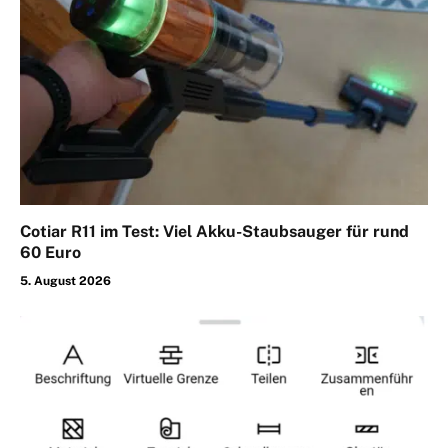
Cotiar R11 im Test: Viel Akku-Staubsauger für rund
60 Euro
5. August 2026