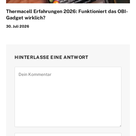
Thermacell Erfahrungen 2026: Funktioniert das OBI-
Gadget wirklich?
30. Juli 2026
HINTERLASSE EINE ANTWORT