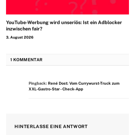
YouTube-Werbung wird unseriös: Ist ein Adblocker
inzwischen fair?
3. August 2026
1 KOMMENTAR
Pingback:
René Dost: Vom Currywurst-Truck zum
XXL-Gastro-Star - Check-App
HINTERLASSE EINE ANTWORT