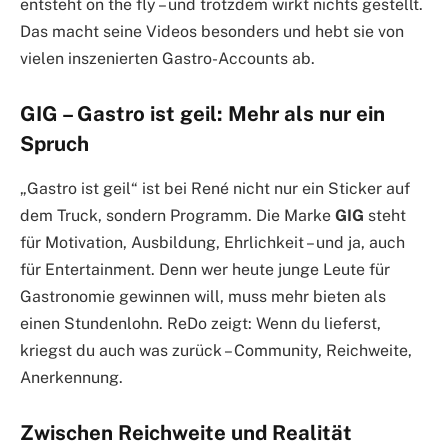
entsteht on the fly – und trotzdem wirkt nichts gestellt.
Das macht seine Videos besonders und hebt sie von
vielen inszenierten Gastro-Accounts ab.
GIG – Gastro ist geil: Mehr als nur ein
Spruch
„Gastro ist geil“ ist bei René nicht nur ein Sticker auf
dem Truck, sondern Programm. Die Marke
GIG
steht
für Motivation, Ausbildung, Ehrlichkeit – und ja, auch
für Entertainment. Denn wer heute junge Leute für
Gastronomie gewinnen will, muss mehr bieten als
einen Stundenlohn. ReDo zeigt: Wenn du lieferst,
kriegst du auch was zurück – Community, Reichweite,
Anerkennung.
Zwischen Reichweite und Realität