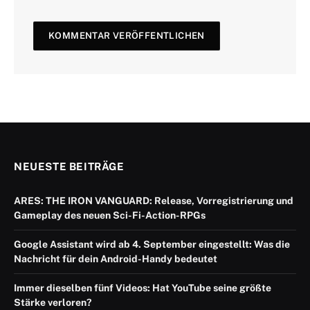
NEUESTE BEITRÄGE
ARES: THE IRON VANGUARD: Release, Vorregistrierung und
Gameplay des neuen Sci-Fi-Action-RPGs
Google Assistant wird ab 4. September eingestellt: Was die
Nachricht für dein Android-Handy bedeutet
Immer dieselben fünf Videos: Hat YouTube seine größte
Stärke verloren?