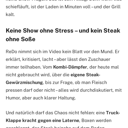
schiefläuft, ist der Laden in Minuten voll – und der Grill
kalt.
Keine Show ohne Stress – und kein Steak
ohne Soße
ReDo nimmt sich im Video kein Blatt vor den Mund. Er
erklärt, kritisiert, lacht – aber lässt den Zuschauer
immer teilhaben. Vom
Kombi-Dämpfer
, der heute mal
nicht gebraucht wird, über die
eigene Steak-
Gewürzmischung
, bis zur Frage, ob man Fleisch
pressen darf oder nicht – alles wird durchdiskutiert, mit
Humor, aber auch klarer Haltung.
Und natürlich darf das Chaos nicht fehlen: eine
Truck-
Klappe kracht gegen eine Laterne
, Boxen werden