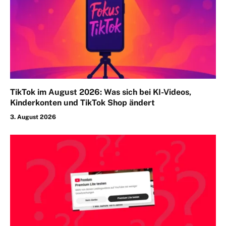
TikTok im August 2026: Was sich bei KI-Videos,
Kinderkonten und TikTok Shop ändert
3. August 2026