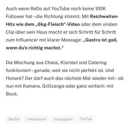
Auch wenn ReDo auf YouTube noch keine 100K
Follower hat – die Richtung stimmt. Mit
Reichweiten-
Hits wie dem „6kg-Fleisch“-Video
oder dem viralen
Clip über sein Haus macht er sich Schritt für Schritt
zum Influencer mit klarer Message:
„Gastro ist geil,
wenn du’s richtig machst.“
Die Mischung aus Chaos, Klartext und Catering
funktioniert – gerade, weil sie nicht perfekt ist. Und
Honoré? Der darf auch das nächste Mal wieder mit – ob
nun mit Kamera, Grillzange oder ganz einfach: mit
Bock.
Berlin
Influencer
Instagram
TikTok