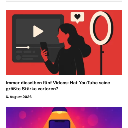
Immer dieselben fünf Videos: Hat YouTube seine
größte Stärke verloren?
6. August 2026