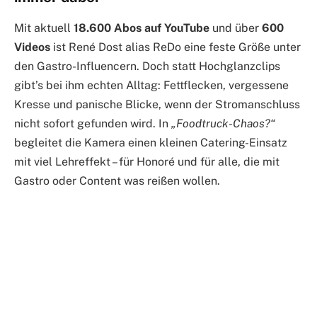
Mit aktuell
18.600 Abos auf YouTube
und über
600
Videos
ist René Dost alias ReDo eine feste Größe unter
den Gastro-Influencern. Doch statt Hochglanzclips
gibt’s bei ihm echten Alltag: Fettflecken, vergessene
Kresse und panische Blicke, wenn der Stromanschluss
nicht sofort gefunden wird. In
„Foodtruck-Chaos?“
begleitet die Kamera einen kleinen Catering-Einsatz
mit viel Lehreffekt – für Honoré und für alle, die mit
Gastro oder Content was reißen wollen.