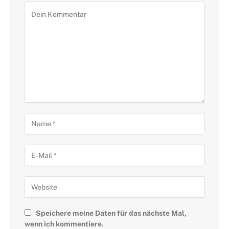
Speichere meine Daten für das nächste Mal,
wenn ich kommentiere.