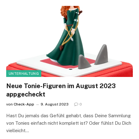
UNTERHALTUNG
Neue Tonie-Figuren im August 2023
appgecheckt
von
Check-App
9. August 2023
0
Hast Du jemals das Gefühl gehabt, dass Deine Sammlung
von Tonies einfach nicht komplett ist? Oder fühlst Du Dich
vielleicht…