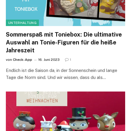
UNTERHALTUNG
Sommerspaß mit Toniebox: Die ultimative
Auswahl an Tonie-Figuren für die heiße
Jahreszeit
von
Check-App
16. Juni 2023
1
Endlich ist die Saison da, in der Sonnenschein und lange
Tage die Norm sind. Und wir wissen, dass du als…