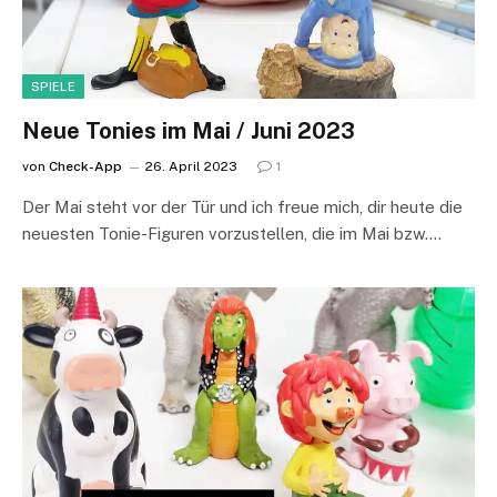
SPIELE
Neue Tonies im Mai / Juni 2023
von
Check-App
26. April 2023
1
Der Mai steht vor der Tür und ich freue mich, dir heute die
neuesten Tonie-Figuren vorzustellen, die im Mai bzw.…