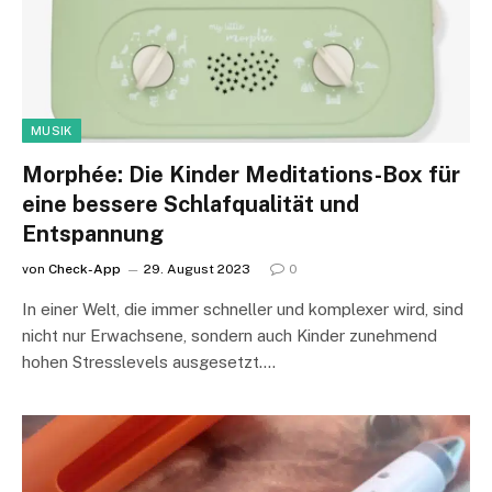
MUSIK
Morphée: Die Kinder Meditations-Box für
eine bessere Schlafqualität und
Entspannung
von
Check-App
29. August 2023
0
In einer Welt, die immer schneller und komplexer wird, sind
nicht nur Erwachsene, sondern auch Kinder zunehmend
hohen Stresslevels ausgesetzt.…