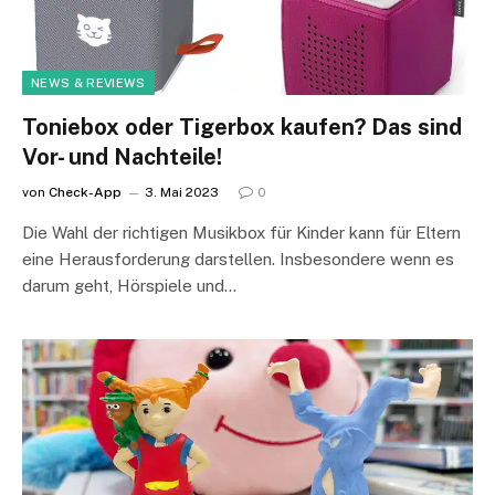
NEWS & REVIEWS
Toniebox oder Tigerbox kaufen? Das sind
Vor- und Nachteile!
von
Check-App
3. Mai 2023
0
Die Wahl der richtigen Musikbox für Kinder kann für Eltern
eine Herausforderung darstellen. Insbesondere wenn es
darum geht, Hörspiele und…