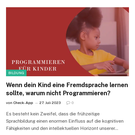
BILDUNG
Wenn dein Kind eine Fremdsprache lernen
sollte, warum nicht Programmieren?
von
Check-App
27. Juli 2023
0
Es besteht kein Zweifel, dass die frühzeitige
Sprachbildung einen enormen Einfluss auf die kognitiven
Fähigkeiten und den intellektuellen Horizont unserer…