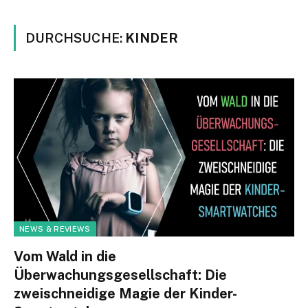
DURCHSUCHE:
KINDER
NEWS & REVIEWS
Vom Wald in die
Überwachungsgesellschaft: Die
zweischneidige Magie der Kinder-