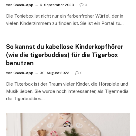
von
Check-App
6. September 2023
0
Die Toniebox ist nicht nur ein farbenfroher Würfel, der in
vielen Kinderzimmern zu finden ist. Sie ist ein Portal zu…
So kannst du kabellose Kinderkopfhörer
(wie die tigerbuddies) für die Tigerbox
benutzen
von
Check-App
30. August 2023
0
Die Tigerbox ist der Traum vieler Kinder, die Hörspiele und
Musik lieben. Sie wurde noch interessanter, als Tigermedia
die Tigerbuddies…