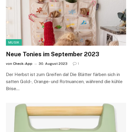
MUSIK
Neue Tonies im September 2023
von
Check-App
30. August 2023
1
Der Herbst ist zum Greifen da! Die Blätter färben sich in
satten Gold-, Orange- und Rotnuancen, während die kühle
Brise…