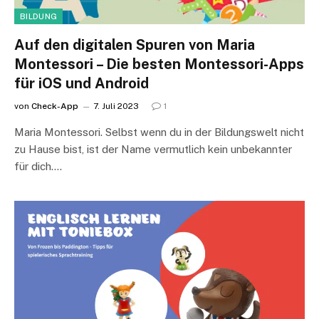
BILDUNG
Auf den digitalen Spuren von Maria
Montessori – Die besten Montessori-Apps
für iOS und Android
von
Check-App
7. Juli 2023
1
Maria Montessori. Selbst wenn du in der Bildungswelt nicht
zu Hause bist, ist der Name vermutlich kein unbekannter
für dich.…