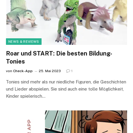
NEWS & REVIEWS
Roar und START: Die besten Bildung-
Tonies
von
Check-App
25. Mai 2023
1
Tonies sind mehr als nur niedliche Figuren, die Geschichten
und Lieder abspielen. Sie sind auch eine tolle Möglichkeit,
Kinder spielerisch…