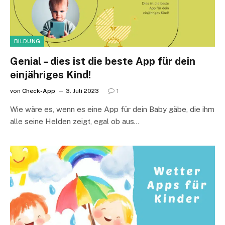
BILDUNG
Genial – dies ist die beste App für dein
einjähriges Kind!
von
Check-App
3. Juli 2023
1
Wie wäre es, wenn es eine App für dein Baby gäbe, die ihm
alle seine Helden zeigt, egal ob aus…