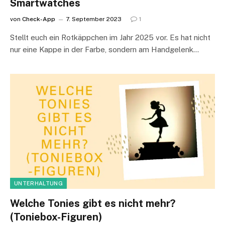
Smartwatches
von
Check-App
7. September 2023
1
Stellt euch ein Rotkäppchen im Jahr 2025 vor. Es hat nicht
nur eine Kappe in der Farbe, sondern am Handgelenk…
UNTERHALTUNG
Welche Tonies gibt es nicht mehr?
(Toniebox-Figuren)