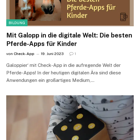
BILDUNG
Mit Galopp in die digitale Welt: Die besten
Pferde-Apps für Kinder
von
Check-App
19. Juni 2023
1
Galoppier‘ mit Check-App in die aufregende Welt der
Pferde-Apps! In der heutigen digitalen Ära sind diese
Anwendungen ein großartiges Medium,…