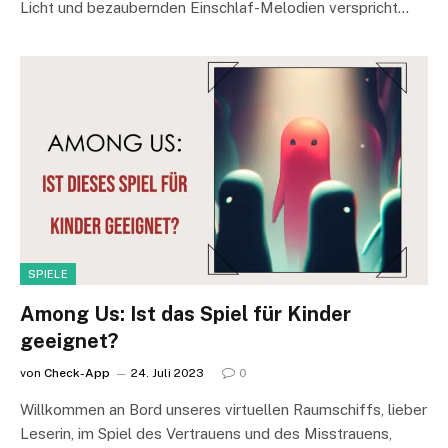
Licht und bezaubernden Einschlaf-Melodien verspricht…
SPIELE
Among Us: Ist das Spiel für Kinder
geeignet?
von
Check-App
24. Juli 2023
0
Willkommen an Bord unseres virtuellen Raumschiffs, lieber
Leserin, im Spiel des Vertrauens und des Misstrauens,