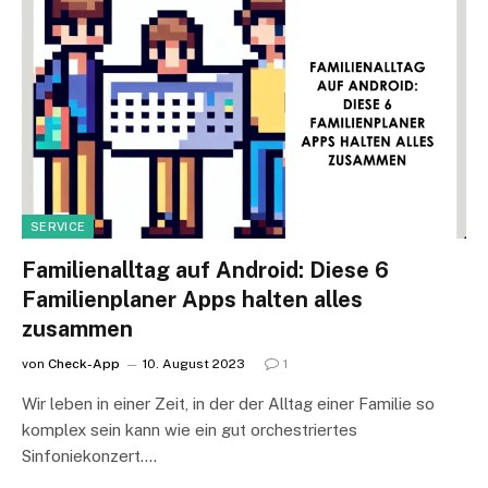
SERVICE
Familienalltag auf Android: Diese 6
Familienplaner Apps halten alles
zusammen
von
Check-App
10. August 2023
1
Wir leben in einer Zeit, in der der Alltag einer Familie so
komplex sein kann wie ein gut orchestriertes
Sinfoniekonzert.…