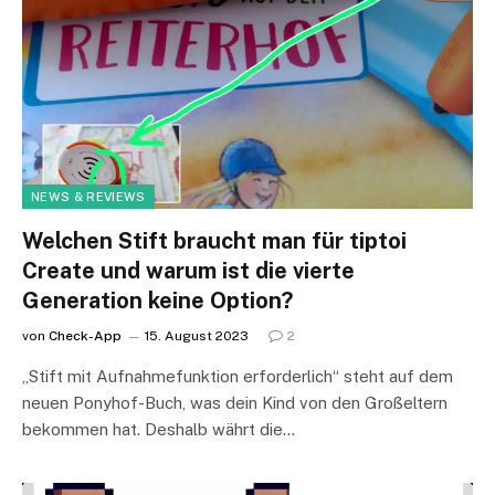
NEWS & REVIEWS
Welchen Stift braucht man für tiptoi
Create und warum ist die vierte
Generation keine Option?
von
Check-App
15. August 2023
2
„Stift mit Aufnahmefunktion erforderlich“ steht auf dem
neuen Ponyhof-Buch, was dein Kind von den Großeltern
bekommen hat. Deshalb währt die…