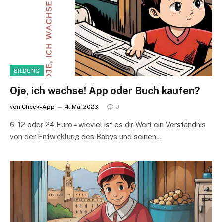
BILDUNG
Oje, ich wachse! App oder Buch kaufen?
von
Check-App
4. Mai 2023
0
6, 12 oder 24 Euro – wieviel ist es dir Wert ein Verständnis
von der Entwicklung des Babys und seinen…