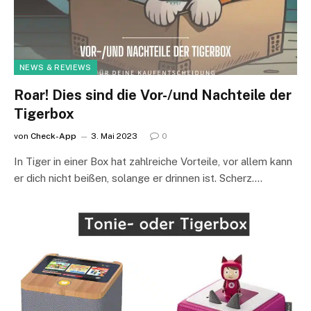
NEWS & REVIEWS
Roar! Dies sind die Vor-/und Nachteile der
Tigerbox
von
Check-App
3. Mai 2023
0
In Tiger in einer Box hat zahlreiche Vorteile, vor allem kann
er dich nicht beißen, solange er drinnen ist. Scherz.…