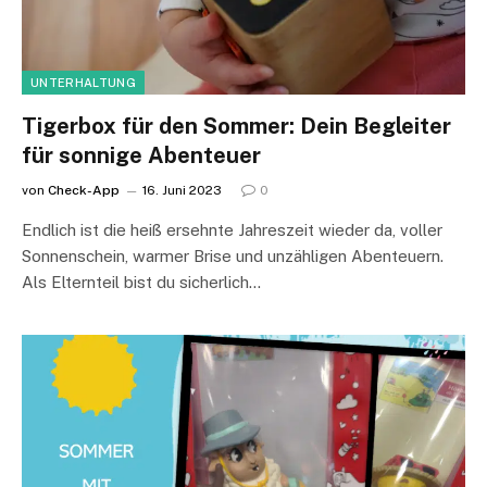
UNTERHALTUNG
Tigerbox für den Sommer: Dein Begleiter
für sonnige Abenteuer
von
Check-App
16. Juni 2023
0
Endlich ist die heiß ersehnte Jahreszeit wieder da, voller
Sonnenschein, warmer Brise und unzähligen Abenteuern.
Als Elternteil bist du sicherlich…