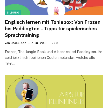
BILDUNG
Englisch lernen mit Toniebox: Von Frozen
bis Paddington – Tipps für spielerisches
Sprachtraining
von
Check-App
5. Juli 2023
0
Frozen, The Jungle Book und A bear called Paddington. Ihr
seid jetzt nicht bei jenen Coolen gelandet, welche alle
Titel…