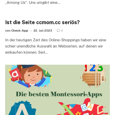
„Among Us“. Uns umgibt eine…
Ist die Seite ccmom.cc seriös?
von
Check-App
22. Juli 2023
0
In der heutigen Zeit des Online-Shoppings haben wir eine
schier unendliche Auswahl an Webseiten, auf denen wir
einkaufen können. Seit…