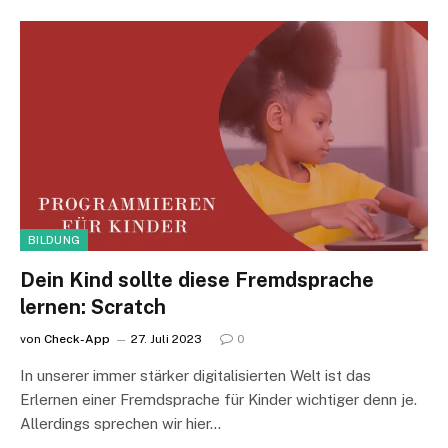
BILDUNG
Dein Kind sollte diese Fremdsprache
lernen: Scratch
von
Check-App
27. Juli 2023
0
In unserer immer stärker digitalisierten Welt ist das
Erlernen einer Fremdsprache für Kinder wichtiger denn je.
Allerdings sprechen wir hier…