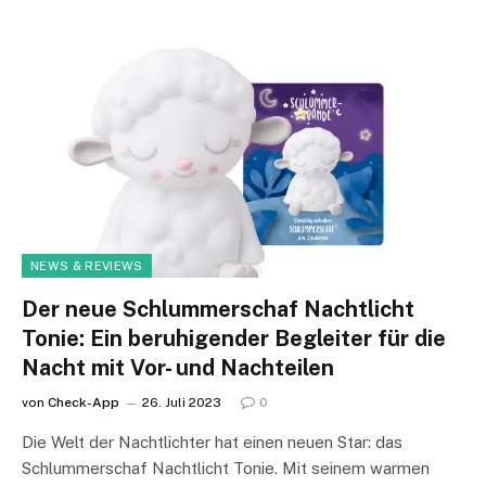
NEWS & REVIEWS
Der neue Schlummerschaf Nachtlicht
Tonie: Ein beruhigender Begleiter für die
Nacht mit Vor- und Nachteilen
von
Check-App
26. Juli 2023
0
Die Welt der Nachtlichter hat einen neuen Star: das
Schlummerschaf Nachtlicht Tonie. Mit seinem warmen