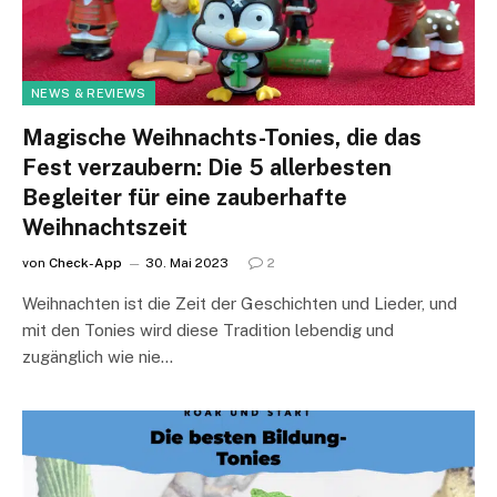
NEWS & REVIEWS
Magische Weihnachts-Tonies, die das
Fest verzaubern: Die 5 allerbesten
Begleiter für eine zauberhafte
Weihnachtszeit
von
Check-App
30. Mai 2023
2
Weihnachten ist die Zeit der Geschichten und Lieder, und
mit den Tonies wird diese Tradition lebendig und
zugänglich wie nie…