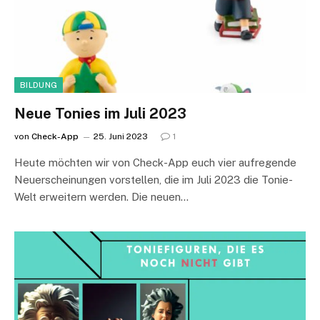
BILDUNG
Neue Tonies im Juli 2023
von
Check-App
25. Juni 2023
1
Heute möchten wir von Check-App euch vier aufregende
Neuerscheinungen vorstellen, die im Juli 2023 die Tonie-
Welt erweitern werden. Die neuen…