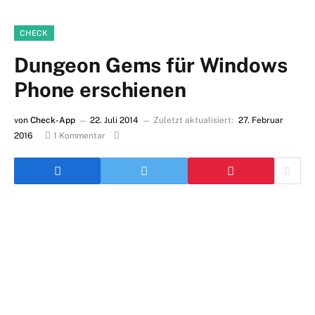
CHECK
Dungeon Gems für Windows
Phone erschienen
von
Check-App
22. Juli 2014
Zuletzt aktualisiert:
27. Februar
2016
1 Kommentar