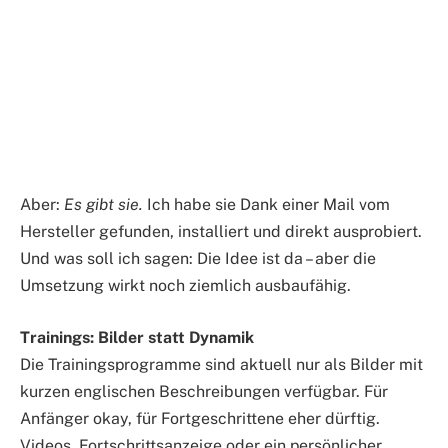
Aber:
Es gibt sie.
Ich habe sie Dank einer Mail vom
Hersteller gefunden, installiert und direkt ausprobiert.
Und was soll ich sagen: Die Idee ist da – aber die
Umsetzung wirkt noch ziemlich ausbaufähig.
Trainings: Bilder statt Dynamik
Die Trainingsprogramme sind aktuell nur als Bilder mit
kurzen englischen Beschreibungen verfügbar. Für
Anfänger okay, für Fortgeschrittene eher dürftig.
Videos, Fortschrittsanzeige oder ein persönlicher