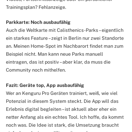
Trainingsplan? Fehlanzeige.
Parkkarte: Noch ausbaufähig
Auch die Weltkarte mit Calisthenics-Parks – eigentlich
ein starkes Feature – zeigt in Berlin nur zwei Standorte
an. Meinen Home-Spot im Nachbarort findet man zum
Beispiel nicht. Man kann neue Parks manuell
eintragen, das ist positiv – aber klar, da muss die
Community noch mithelfen.
Fazit: Geräte top, App ausbaufähig
Wer an Kenguru Pro Geräten trainiert, weiß, wie viel
Potenzial in diesem System steckt. Die App will das
Erlebnis digital begleiten – ist aktuell aber eher ein
netter Anfang als ein echtes Tool. Ich hoffe, da kommt
noch was. Die Idee ist stark, die Umsetzung braucht