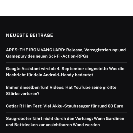
NEUESTE BEITRÄGE
ARES: THE IRON VANGUARD: Release, Vorregistrierung und
Gameplay des neuen Sci-Fi-Action-RPGs
Google Assistant wird ab 4. September eingestellt: Was die
Nachricht für dein Android-Handy bedeutet
Immer dieselben fünf Videos: Hat YouTube seine größte
Stärke verloren?
Cotiar R11 im Test: Viel Akku-Staubsauger für rund 60 Euro
Saugroboter fährt nicht durch den Vorhang: Wenn Gardinen
und Bettdecken zur unsichtbaren Wand werden