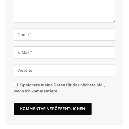
Speichere meine Daten für das nächste Mal,
wenn ich kommentiere.