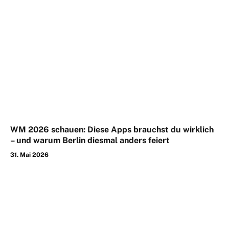
WM 2026 schauen: Diese Apps brauchst du wirklich
– und warum Berlin diesmal anders feiert
31. Mai 2026