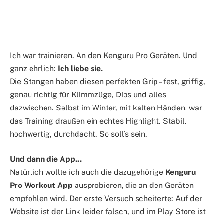
Ich war trainieren. An den Kenguru Pro Geräten. Und
ganz ehrlich:
Ich liebe sie.
Die Stangen haben diesen perfekten Grip – fest, griffig,
genau richtig für Klimmzüge, Dips und alles
dazwischen. Selbst im Winter, mit kalten Händen, war
das Training draußen ein echtes Highlight. Stabil,
hochwertig, durchdacht. So soll’s sein.
Und dann die App…
Natürlich wollte ich auch die dazugehörige
Kenguru
Pro Workout App
ausprobieren, die an den Geräten
empfohlen wird. Der erste Versuch scheiterte: Auf der
Website ist der Link leider falsch, und im Play Store ist