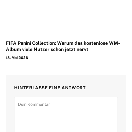
FIFA Panini Collection: Warum das kostenlose WM-
Album viele Nutzer schon jetzt nervt
18. Mai 2026
HINTERLASSE EINE ANTWORT