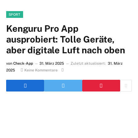
SPORT
Kenguru Pro App
ausprobiert: Tolle Geräte,
aber digitale Luft nach oben
von
Check-App
31. März 2025
Zuletzt aktualisiert:
31. März
2025
Keine Kommentare