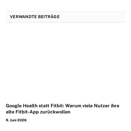
VERWANDTE BEITRÄGE
Google Health statt Fitbit: Warum viele Nutzer ihre
alte Fitbit-App zurückwollen
9. Juni 2026