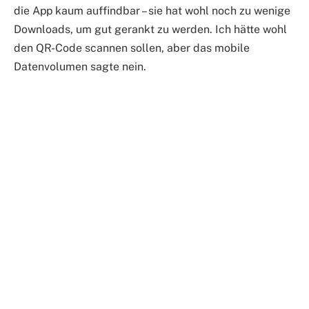
die App kaum auffindbar – sie hat wohl noch zu wenige
Downloads, um gut gerankt zu werden. Ich hätte wohl
den QR-Code scannen sollen, aber das mobile
Datenvolumen sagte nein.