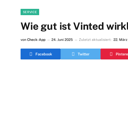
SERVICE
Wie gut ist Vinted wir
von
Check-App
24. Juni 2025
Zuletzt aktualisiert:
22. März
Facebook
Twitter
Pintere