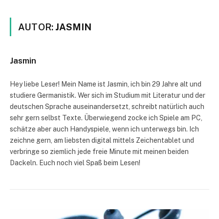
AUTOR:
JASMIN
Jasmin
Hey liebe Leser! Mein Name ist Jasmin, ich bin 29 Jahre alt und
studiere Germanistik. Wer sich im Studium mit Literatur und der
deutschen Sprache auseinandersetzt, schreibt natürlich auch
sehr gern selbst Texte. Überwiegend zocke ich Spiele am PC,
schätze aber auch Handyspiele, wenn ich unterwegs bin. Ich
zeichne gern, am liebsten digital mittels Zeichentablet und
verbringe so ziemlich jede freie Minute mit meinen beiden
Dackeln. Euch noch viel Spaß beim Lesen!