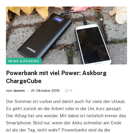
NEWS & REVIEWS
Powerbank mit viel Power: Askborg
ChargeCube
von
Jasmin
21. Oktober 2016
0
Der Sommer ist vorbei und damit auch für viele der Urlaub.
Es geht zurück an die Arbeit oder in die Uni, kurz gesagt:
Der Alltag hat uns wieder. Mit dabei ist natürlich immer das
Smartphone. Blöd nur, wenn der Akku schneller am Ende
ist als der Tag, nicht wahr? Powerbanks sind da die