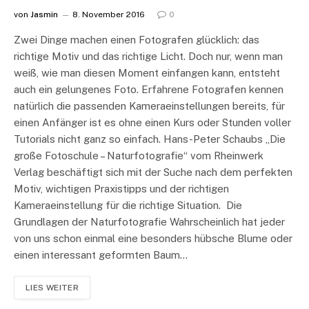
von
Jasmin
8. November 2016
0
Zwei Dinge machen einen Fotografen glücklich: das
richtige Motiv und das richtige Licht. Doch nur, wenn man
weiß, wie man diesen Moment einfangen kann, entsteht
auch ein gelungenes Foto. Erfahrene Fotografen kennen
natürlich die passenden Kameraeinstellungen bereits, für
einen Anfänger ist es ohne einen Kurs oder Stunden voller
Tutorials nicht ganz so einfach. Hans-Peter Schaubs „Die
große Fotoschule – Naturfotografie“ vom Rheinwerk
Verlag beschäftigt sich mit der Suche nach dem perfekten
Motiv, wichtigen Praxistipps und der richtigen
Kameraeinstellung für die richtige Situation. Die
Grundlagen der Naturfotografie Wahrscheinlich hat jeder
von uns schon einmal eine besonders hübsche Blume oder
einen interessant geformten Baum…
LIES WEITER