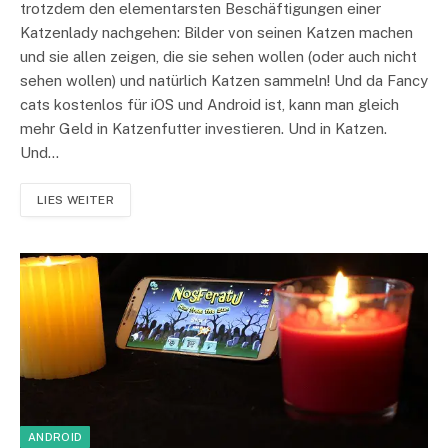
trotzdem den elementarsten Beschäftigungen einer
Katzenlady nachgehen: Bilder von seinen Katzen machen
und sie allen zeigen, die sie sehen wollen (oder auch nicht
sehen wollen) und natürlich Katzen sammeln! Und da Fancy
cats kostenlos für iOS und Android ist, kann man gleich
mehr Geld in Katzenfutter investieren. Und in Katzen.
Und…
LIES WEITER
ANDROID