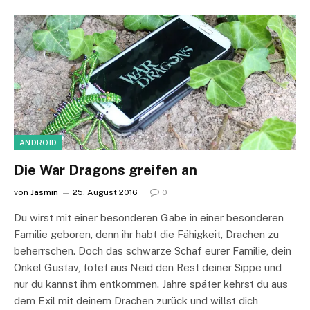
ANDROID
Die War Dragons greifen an
von
Jasmin
25. August 2016
0
Du wirst mit einer besonderen Gabe in einer besonderen
Familie geboren, denn ihr habt die Fähigkeit, Drachen zu
beherrschen. Doch das schwarze Schaf eurer Familie, dein
Onkel Gustav, tötet aus Neid den Rest deiner Sippe und
nur du kannst ihm entkommen. Jahre später kehrst du aus
dem Exil mit deinem Drachen zurück und willst dich