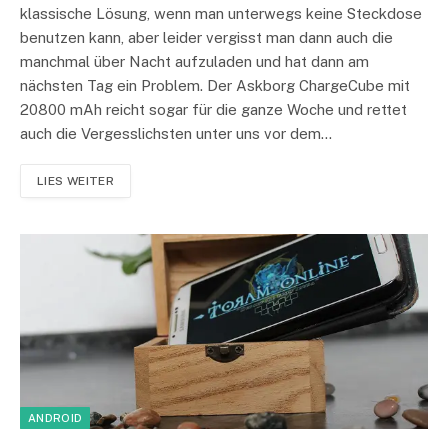
klassische Lösung, wenn man unterwegs keine Steckdose
benutzen kann, aber leider vergisst man dann auch die
manchmal über Nacht aufzuladen und hat dann am
nächsten Tag ein Problem. Der Askborg ChargeCube mit
20800 mAh reicht sogar für die ganze Woche und rettet
auch die Vergesslichsten unter uns vor dem…
LIES WEITER
ANDROID