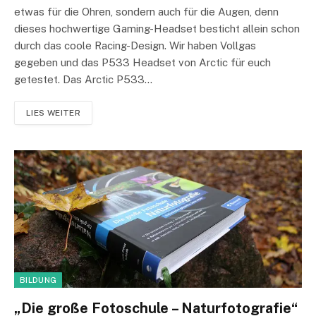
etwas für die Ohren, sondern auch für die Augen, denn
dieses hochwertige Gaming-Headset besticht allein schon
durch das coole Racing-Design. Wir haben Vollgas
gegeben und das P533 Headset von Arctic für euch
getestet. Das Arctic P533…
LIES WEITER
BILDUNG
„Die große Fotoschule – Naturfotografie“