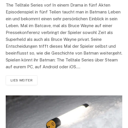
The Telltale Series vor! In einem Drama in fünf Akten
Episodenspiel in fünf Teilen taucht man in Batmans Leben
ein und bekommt einen sehr persönlichen Einblick in sein
Leben. Mal im Batcave, mal als Bruce Wayne auf einer
Pressekonferenz verbringt der Spieler sowohl Zeit als
Superheld als auch als Bruce Wayne privat. Seine
Entscheidungen trifft dieses Mal der Spieler selbst und
beeinflusst so, wie die Geschichte von Batman weitergeht.
Spielen könnt ihr Batman: The Telltale Series über Steam
auf eurem PC, auf Android oder iOS.…
LIES WEITER