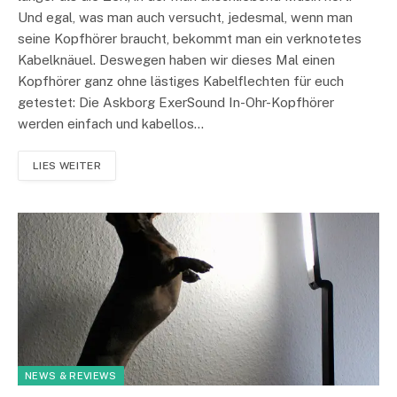
Und egal, was man auch versucht, jedesmal, wenn man
seine Kopfhörer braucht, bekommt man ein verknotetes
Kabelknäuel. Deswegen haben wir dieses Mal einen
Kopfhörer ganz ohne lästiges Kabelflechten für euch
getestet: Die Askborg ExerSound In-Ohr-Kopfhörer
werden einfach und kabellos…
LIES WEITER
NEWS & REVIEWS