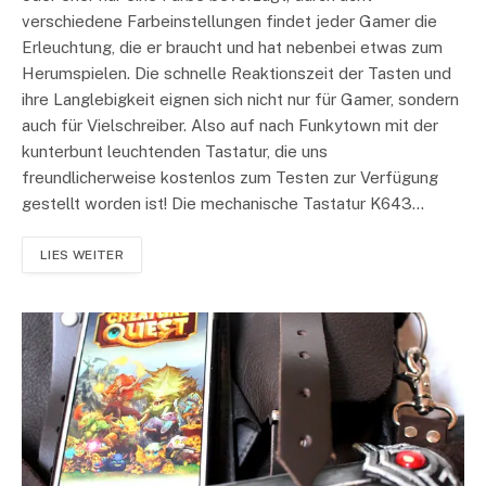
verschiedene Farbeinstellungen findet jeder Gamer die
Erleuchtung, die er braucht und hat nebenbei etwas zum
Herumspielen. Die schnelle Reaktionszeit der Tasten und
ihre Langlebigkeit eignen sich nicht nur für Gamer, sondern
auch für Vielschreiber. Also auf nach Funkytown mit der
kunterbunt leuchtenden Tastatur, die uns
freundlicherweise kostenlos zum Testen zur Verfügung
gestellt worden ist! Die mechanische Tastatur K643…
LIES WEITER