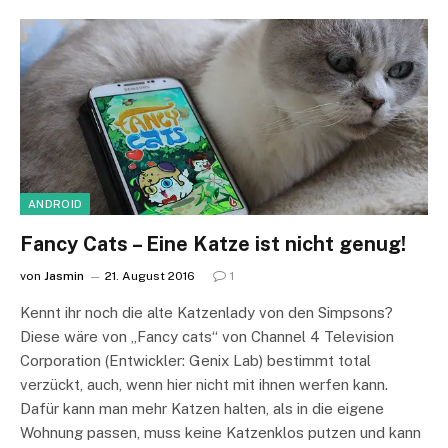
ANDROID
Fancy Cats – Eine Katze ist nicht genug!
von
Jasmin
21. August 2016
1
Kennt ihr noch die alte Katzenlady von den Simpsons?
Diese wäre von „Fancy cats“ von Channel 4 Television
Corporation (Entwickler: Genix Lab) bestimmt total
verzückt, auch, wenn hier nicht mit ihnen werfen kann.
Dafür kann man mehr Katzen halten, als in die eigene
Wohnung passen, muss keine Katzenklos putzen und kann