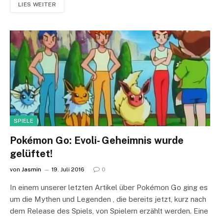
LIES WEITER
SPIELE
Pokémon Go: Evoli- Geheimnis wurde
gelüftet!
von
Jasmin
19. Juli 2016
0
In einem unserer letzten Artikel über Pokémon Go ging es
um die Mythen und Legenden , die bereits jetzt, kurz nach
dem Release des Spiels, von Spielern erzählt werden. Eine