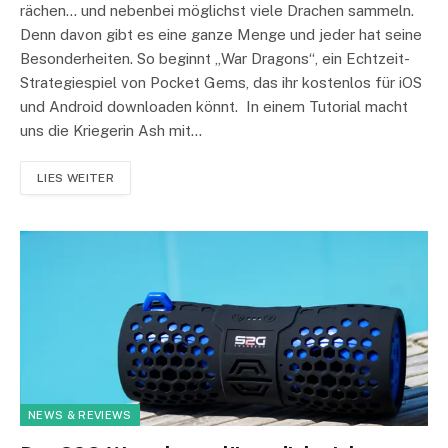
rächen… und nebenbei möglichst viele Drachen sammeln.
Denn davon gibt es eine ganze Menge und jeder hat seine
Besonderheiten. So beginnt „War Dragons“, ein Echtzeit-
Strategiespiel von Pocket Gems, das ihr kostenlos für iOS
und Android downloaden könnt. In einem Tutorial macht
uns die Kriegerin Ash mit…
LIES WEITER
NEWS & REVIEWS