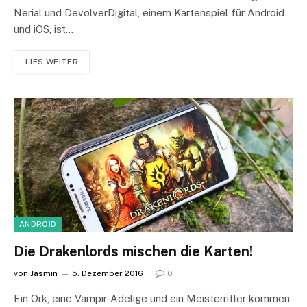
Nerial und DevolverDigital, einem Kartenspiel für Android
und iOS, ist…
LIES WEITER
ANDROID
Die Drakenlords mischen die Karten!
von
Jasmin
5. Dezember 2016
0
Ein Ork, eine Vampir-Adelige und ein Meisterritter kommen